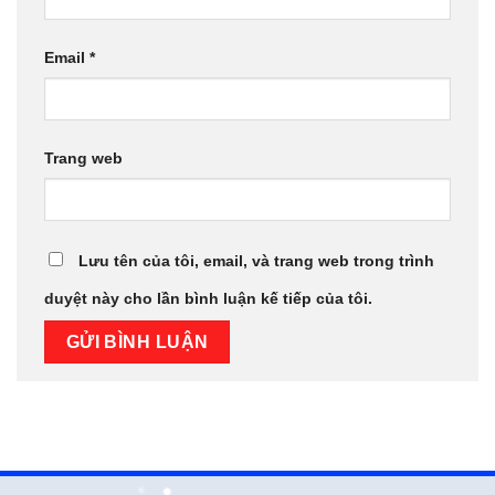
Email
*
Trang web
Lưu tên của tôi, email, và trang web trong trình
duyệt này cho lần bình luận kế tiếp của tôi.