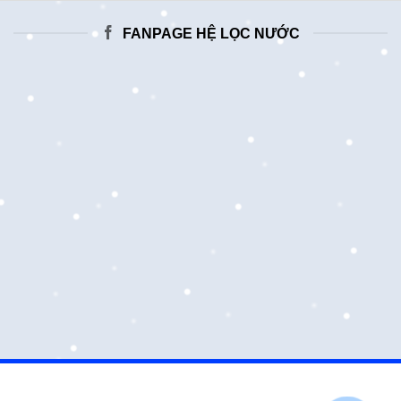
FANPAGE HỆ LỌC NƯỚC