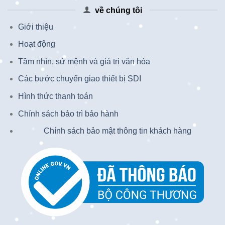
về chúng tôi
Giới thiệu
Hoạt động
Tầm nhìn, sứ mệnh và giá trị văn hóa
Các bước chuyển giao thiết bị SDI
Hình thức thanh toán
Chính sách bảo trì bảo hành
Chính sách bảo mật thông tin khách hàng