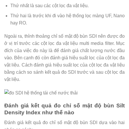
Thứ nhất là sau các cột lọc đa vật liệu.
Thứ hai là trước khi đi vào hệ thống lọc màng UF, Nano
hay RO.
Ngoài ra, thỉnh thoảng chỉ số mật độ bùn SDI nên được đo
ở vị trí trước các cột lọc đa vật liệu multi media filter. Mục
đích của việc đo này là để đánh giá chất lượng nước đầu
vào. Bên cạnh đó còn đánh giá hiệu suất lọc của cột lọc đa
vật liệu. Cách đánh giá hiệu suất lọc của cột lọc đa vật liệu
bằng cách so sánh kết quả đo SDI trước và sau cột lọc đa
vật liệu.
Đánh giá kết quả đo chỉ số mật độ bùn Silt
Density Index như thế nào
Đánh giá kết quả đo chỉ số mật độ bùn SDI dựa vào hai