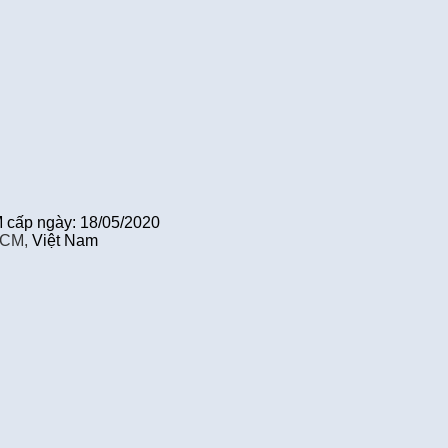
cấp ngày: 18/05/2020
HCM,
Việt Nam