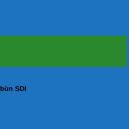
 bùn SDI