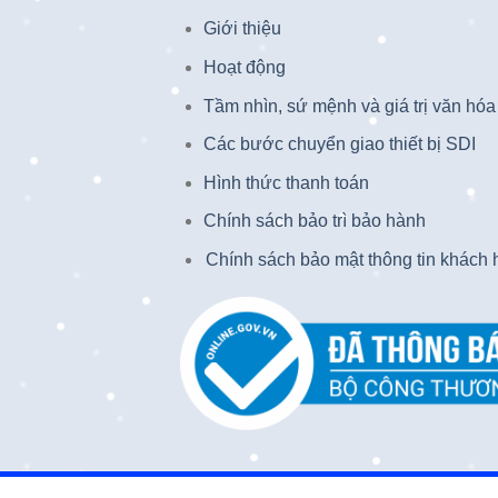
Giới thiệu
Hoạt động
Tầm nhìn, sứ mệnh và giá trị văn hóa
Các bước chuyển giao thiết bị SDI
Hình thức thanh toán
Chính sách bảo trì bảo hành
Chính sách bảo mật thông tin khách