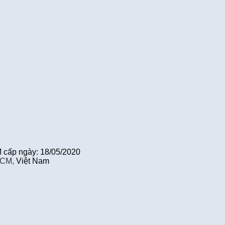
cấp ngày: 18/05/2020
HCM,
Việt Nam