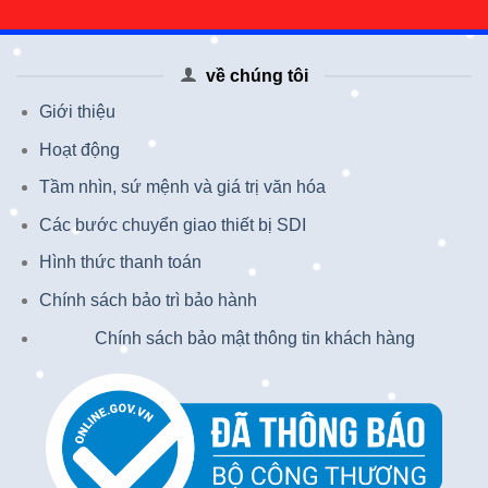
về chúng tôi
Giới thiệu
Hoạt động
Tầm nhìn, sứ mệnh và giá trị văn hóa
Các bước chuyển giao thiết bị SDI
Hình thức thanh toán
Chính sách bảo trì bảo hành
Chính sách bảo mật thông tin khách hàng