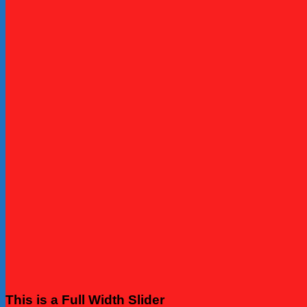
This is a Full Width Slider