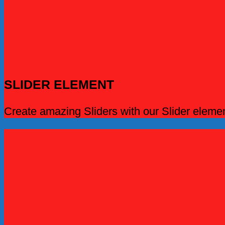
SLIDER ELEMENT
Create amazing Sliders with our Slider elemen