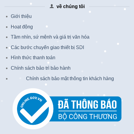
về chúng tôi
Giới thiệu
Hoạt động
Tầm nhìn, sứ mệnh và giá trị văn hóa
Các bước chuyển giao thiết bị SDI
Hình thức thanh toán
Chính sách bảo trì bảo hành
Chính sách bảo mật thông tin khách hàng