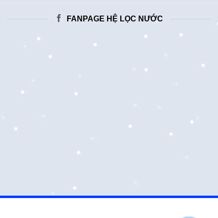
FANPAGE HỆ LỌC NƯỚC