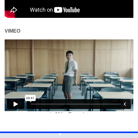
VIMEO