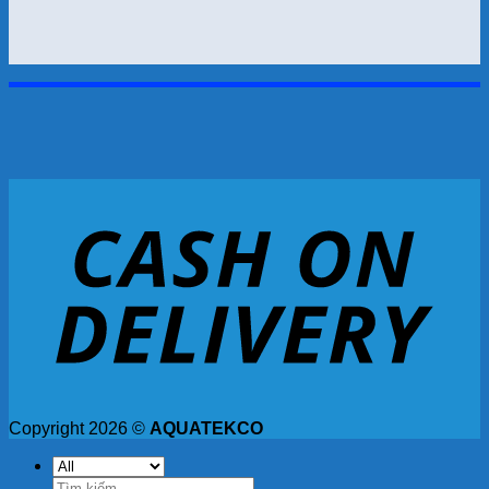
Copyright 2026 ©
AQUATEKCO
Tìm