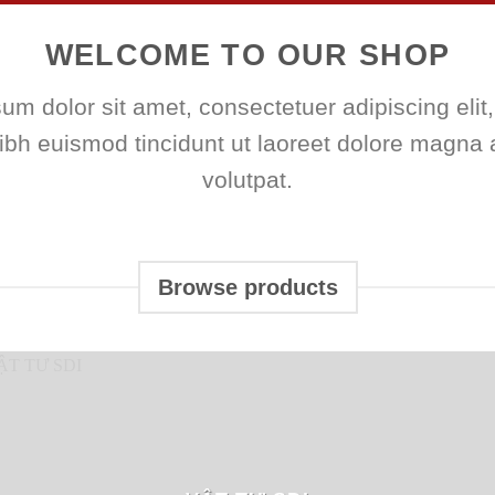
WELCOME TO OUR SHOP
um dolor sit amet, consectetuer adipiscing elit
h euismod tincidunt ut laoreet dolore magna 
volutpat.
Browse products