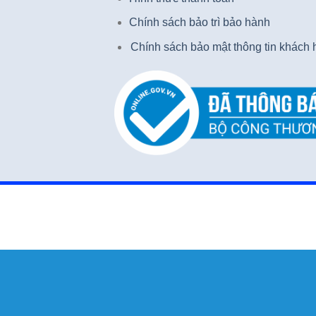
Chính sách bảo trì bảo hành
Chính sách bảo mật thông tin khách