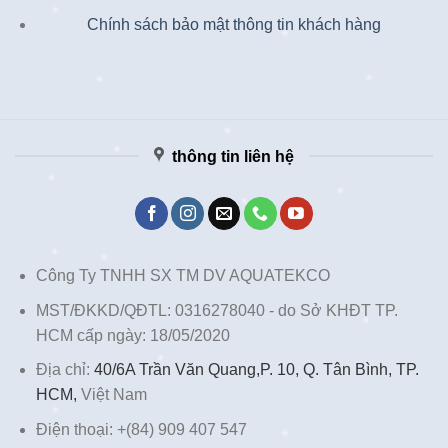
Chính sách bảo mật thông tin khách hàng
thông tin liên hệ
Công Ty TNHH SX TM DV AQUATEKCO
MST/ĐKKD/QĐTL: 0316278040 - do Sở KHĐT TP.
HCM cấp ngày: 18/05/2020
Địa chỉ:
40/6A Trần Văn Quang,P. 10, Q. Tân Bình, TP.
HCM,
Việt Nam
Điện thoại: +(84) 909 407 547