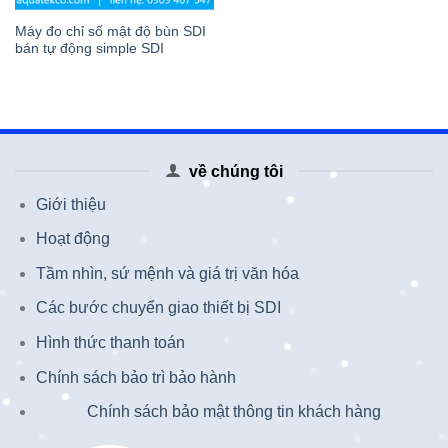
Máy đo chỉ số mật độ bùn SDI
bán tự động simple SDI
về chúng tôi
Giới thiệu
Hoạt động
Tầm nhìn, sứ mệnh và giá trị văn hóa
Các bước chuyển giao thiết bị SDI
Hình thức thanh toán
Chính sách bảo trì bảo hành
Chính sách bảo mật thông tin khách hàng