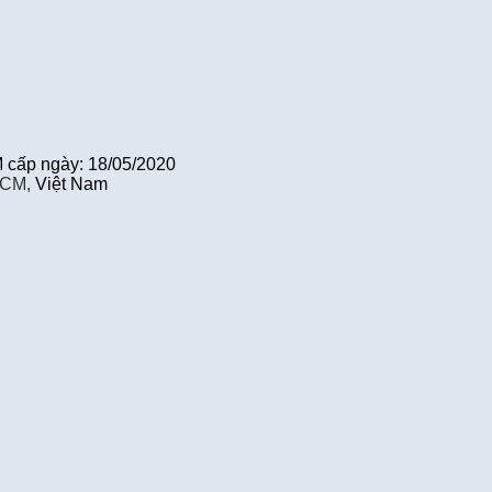
cấp ngày: 18/05/2020
HCM,
Việt Nam