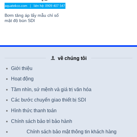
Bơm tăng áp lấy mẫu chỉ số
mật độ bùn SDI
về chúng tôi
Giới thiệu
Hoạt động
Tầm nhìn, sứ mệnh và giá trị văn hóa
Các bước chuyển giao thiết bị SDI
Hình thức thanh toán
Chính sách bảo trì bảo hành
Chính sách bảo mật thông tin khách hàng