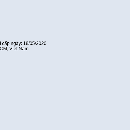
cấp ngày: 18/05/2020
HCM,
Việt Nam