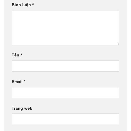
Bình luận
*
Tên
*
Email
*
Trang web