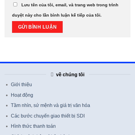
Lưu tên của tôi, email, và trang web trong trình
duyệt này cho lần bình luận kế tiếp của tôi.
về chúng tôi
Giới thiệu
Hoạt động
Tầm nhìn, sứ mệnh và giá trị văn hóa
Các bước chuyển giao thiết bị SDI
Hình thức thanh toán