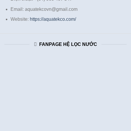
Email: aquatekcovn@gmail.com
Website:
https://aquatekco.com/
FANPAGE HỆ LỌC NƯỚC