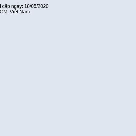
cấp ngày: 18/05/2020
HCM,
Việt Nam