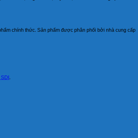
sản phẩm chính thức. Sản phẩm được phân phối bởi nhà cung cấp
 SDI
.