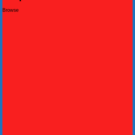
Browse