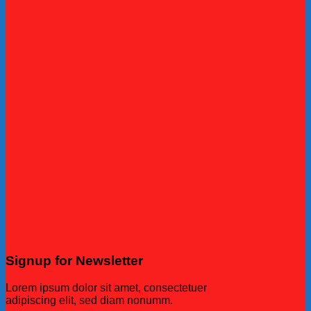
Signup for Newsletter
Lorem ipsum dolor sit amet, consectetuer
adipiscing elit, sed diam nonumm.