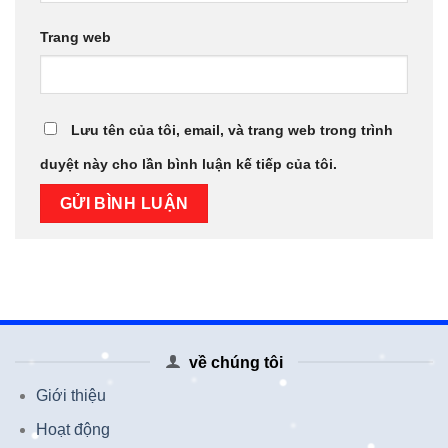
Trang web
Lưu tên của tôi, email, và trang web trong trình
duyệt này cho lần bình luận kế tiếp của tôi.
về chúng tôi
Giới thiệu
Hoạt động