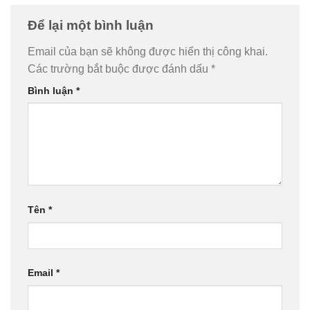
Để lại một bình luận
Email của bạn sẽ không được hiển thị công khai.
Các trường bắt buộc được đánh dấu
*
Bình luận
*
Tên
*
Email
*