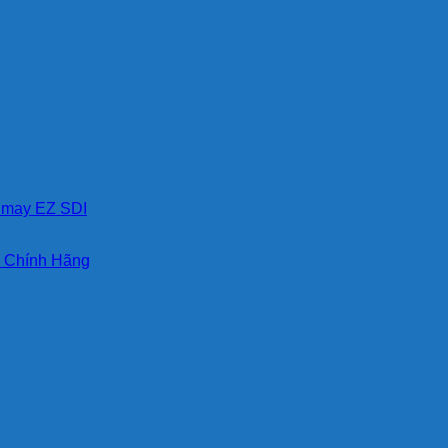
I Chính Hãng