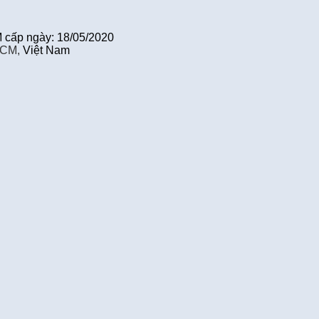
cấp ngày: 18/05/2020
HCM,
Việt Nam