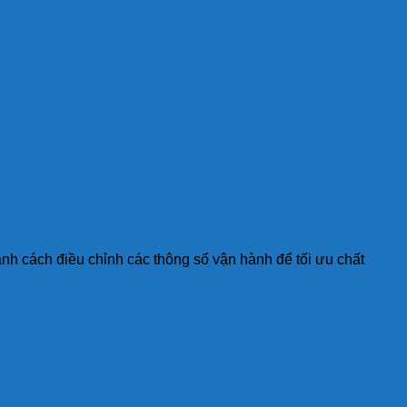
nh cách điều chỉnh các thông số vận hành để tối ưu chất