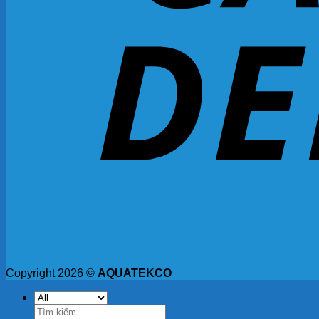
Copyright 2026 ©
AQUATEKCO
Tìm