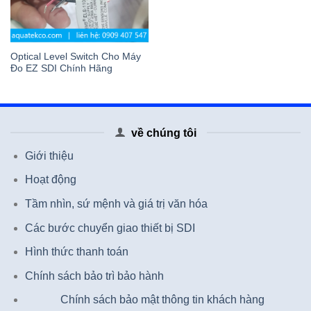
Optical Level Switch Cho Máy
Đo EZ SDI Chính Hãng
về chúng tôi
Giới thiệu
Hoạt động
Tầm nhìn, sứ mệnh và giá trị văn hóa
Các bước chuyển giao thiết bị SDI
Hình thức thanh toán
Chính sách bảo trì bảo hành
Chính sách bảo mật thông tin khách hàng