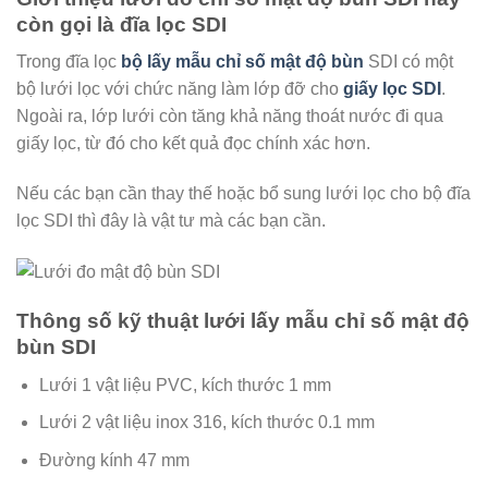
còn gọi là đĩa lọc SDI
Trong đĩa lọc
bộ lấy mẫu chỉ số mật độ bùn
SDI có một
bộ lưới lọc với chức năng làm lớp đỡ cho
giấy lọc SDI
.
Ngoài ra, lớp lưới còn tăng khả năng thoát nước đi qua
giấy lọc, từ đó cho kết quả đọc chính xác hơn.
Nếu các bạn cần thay thế hoặc bổ sung lưới lọc cho bộ đĩa
lọc SDI thì đây là vật tư mà các bạn cần.
Thông số kỹ thuật lưới lấy mẫu chỉ số mật độ
bùn SDI
Lưới 1 vật liệu PVC, kích thước 1 mm
Lưới 2 vật liệu inox 316, kích thước 0.1 mm
Đường kính 47 mm