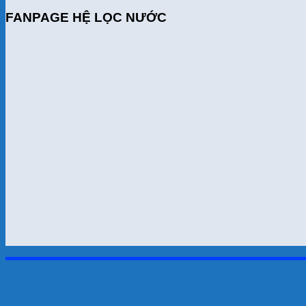
FANPAGE HỆ LỌC NƯỚC