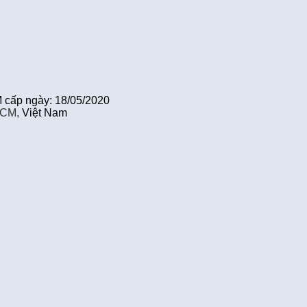
cấp ngày: 18/05/2020
HCM,
Việt Nam