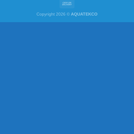
Copyright 2026 ©
AQUATEKCO