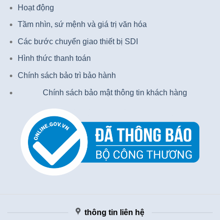
Hoạt động
Tầm nhìn, sứ mệnh và giá trị văn hóa
Các bước chuyển giao thiết bị SDI
Hình thức thanh toán
Chính sách bảo trì bảo hành
Chính sách bảo mật thông tin khách hàng
thông tin liên hệ