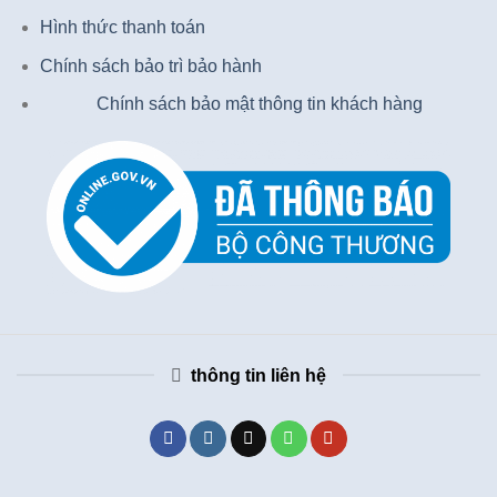
Hình thức thanh toán
Chính sách bảo trì bảo hành
Chính sách bảo mật thông tin khách hàng
thông tin liên hệ