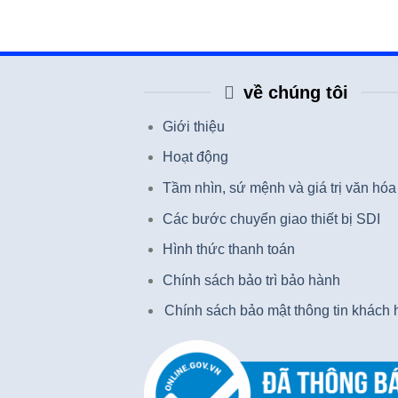
về chúng tôi
Giới thiệu
Hoạt động
Tầm nhìn, sứ mệnh và giá trị văn hóa
Các bước chuyển giao thiết bị SDI
Hình thức thanh toán
Chính sách bảo trì bảo hành
Chính sách bảo mật thông tin khách