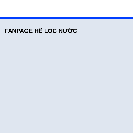
FANPAGE HỆ LỌC NƯỚC