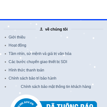
về chúng tôi
Giới thiệu
Hoạt động
Tầm nhìn, sứ mệnh và giá trị văn hóa
Các bước chuyển giao thiết bị SDI
Hình thức thanh toán
Chính sách bảo trì bảo hành
Chính sách bảo mật thông tin khách hàng