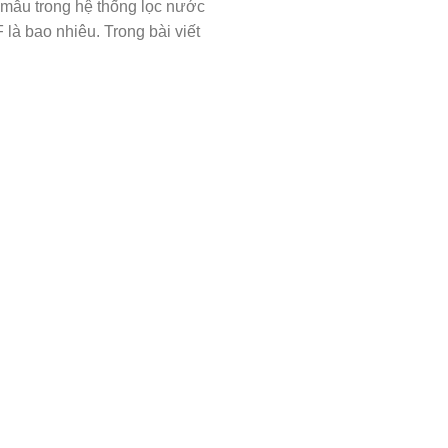
ấy mẫu trong hệ thống lọc nước
là bao nhiêu. Trong bài viết