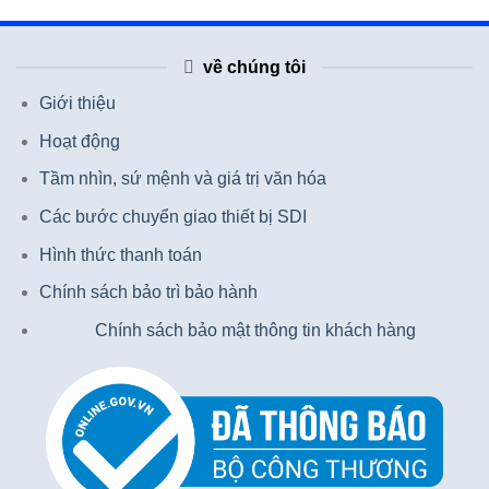
về chúng tôi
Giới thiệu
Hoạt động
Tầm nhìn, sứ mệnh và giá trị văn hóa
Các bước chuyển giao thiết bị SDI
Hình thức thanh toán
Chính sách bảo trì bảo hành
Chính sách bảo mật thông tin khách hàng