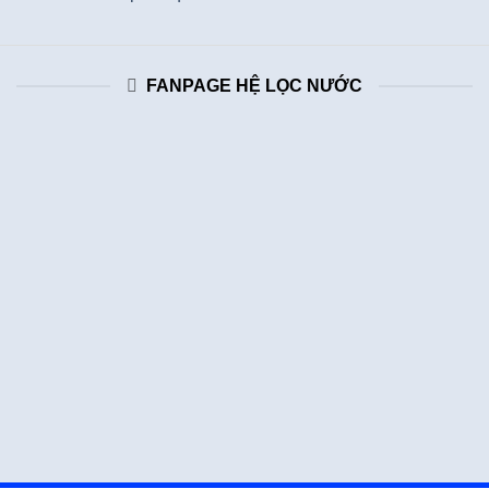
FANPAGE HỆ LỌC NƯỚC