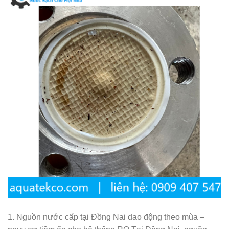
1. Nguồn nước cấp tại Đồng Nai dao động theo mùa –