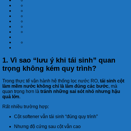
1. Vì sao “lưu ý khi tái sinh” quan
trọng không kém quy trình?
Trong thực tế vận hành hệ thống lọc nước RO,
tái sinh cột
làm mềm nước không chỉ là làm đúng các bước
, mà
quan trọng hơn là
tránh những sai sót nhỏ nhưng hậu
quả lớn
.
Rất nhiều trường hợp:
Cột softener vẫn tái sinh “đúng quy trình”
Nhưng độ cứng sau cột vẫn cao