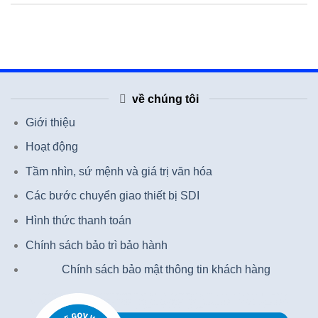
về chúng tôi
Giới thiệu
Hoạt động
Tầm nhìn, sứ mệnh và giá trị văn hóa
Các bước chuyển giao thiết bị SDI
Hình thức thanh toán
Chính sách bảo trì bảo hành
Chính sách bảo mật thông tin khách hàng