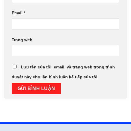
Email
*
Trang web
Lưu tên của tôi, email, và trang web trong trình
duyệt này cho lần bình luận kế tiếp của tôi.