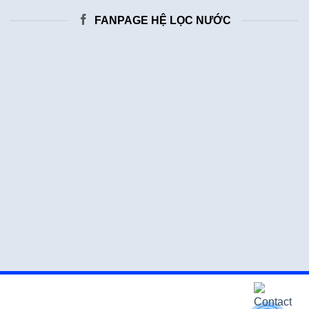
FANPAGE HỆ LỌC NƯỚC