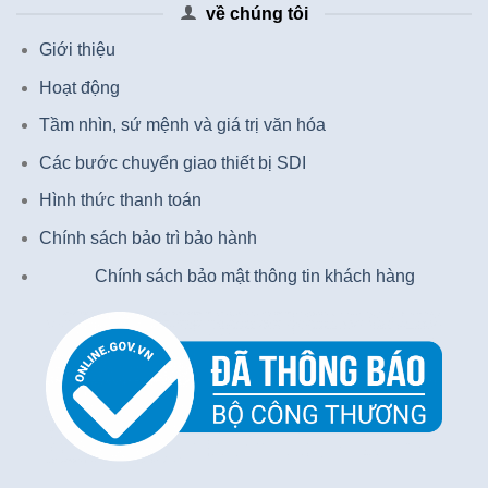
về chúng tôi
Giới thiệu
Hoạt động
Tầm nhìn, sứ mệnh và giá trị văn hóa
Các bước chuyển giao thiết bị SDI
Hình thức thanh toán
Chính sách bảo trì bảo hành
Chính sách bảo mật thông tin khách hàng