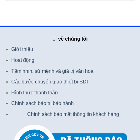
về chúng tôi
Giới thiệu
Hoạt động
Tầm nhìn, sứ mệnh và giá trị văn hóa
Các bước chuyển giao thiết bị SDI
Hình thức thanh toán
Chính sách bảo trì bảo hành
Chính sách bảo mật thông tin khách hàng