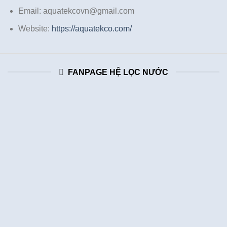
Email: aquatekcovn@gmail.com
Website:
https://aquatekco.com/
FANPAGE HỆ LỌC NƯỚC