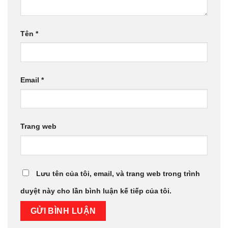
Tên
*
Email
*
Trang web
Lưu tên của tôi, email, và trang web trong trình
duyệt này cho lần bình luận kế tiếp của tôi.