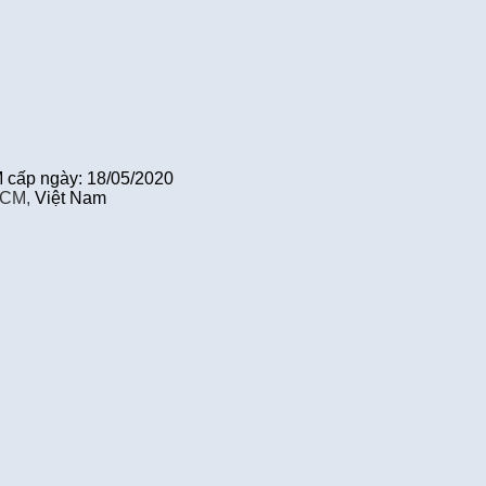
cấp ngày: 18/05/2020
HCM,
Việt Nam