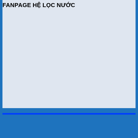
FANPAGE HỆ LỌC NƯỚC