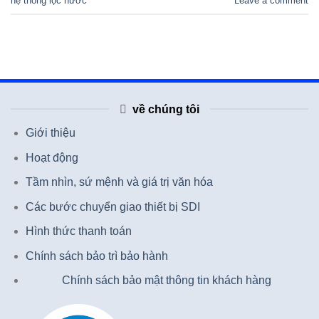
hệ thống lọc nước
Leave a comment
về chúng tôi
Giới thiệu
Hoạt động
Tầm nhìn, sứ mệnh và giá trị văn hóa
Các bước chuyển giao thiết bị SDI
Hình thức thanh toán
Chính sách bảo trì bảo hành
Chính sách bảo mật thông tin khách hàng