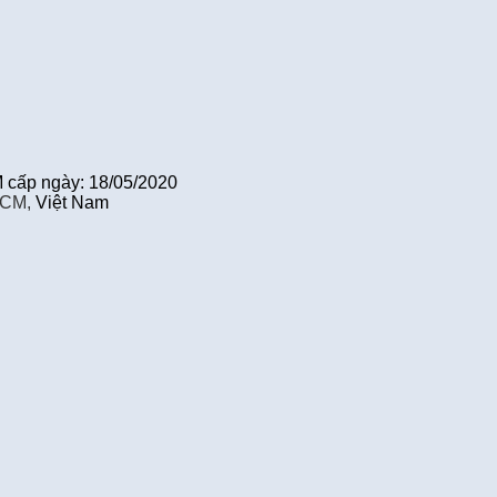
cấp ngày: 18/05/2020
HCM,
Việt Nam