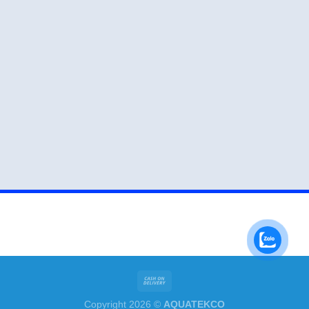
Copyright 2026 ©
AQUATEKCO