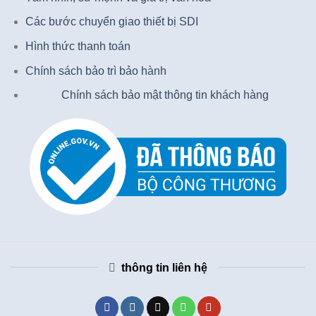
Các bước chuyển giao thiết bị SDI
Hình thức thanh toán
Chính sách bảo trì bảo hành
Chính sách bảo mật thông tin khách hàng
thông tin liên hệ