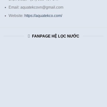
Email: aquatekcovn@gmail.com
Website:
https://aquatekco.com/
FANPAGE HỆ LỌC NƯỚC