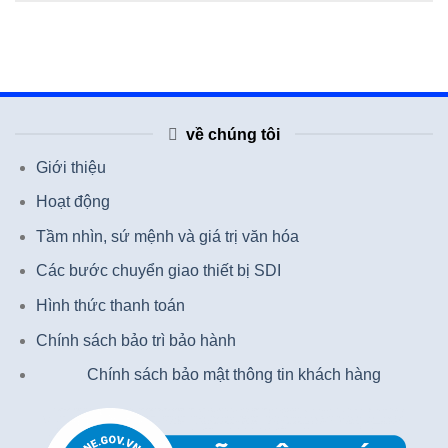
về chúng tôi
Giới thiệu
Hoạt động
Tầm nhìn, sứ mệnh và giá trị văn hóa
Các bước chuyển giao thiết bị SDI
Hình thức thanh toán
Chính sách bảo trì bảo hành
Chính sách bảo mật thông tin khách hàng