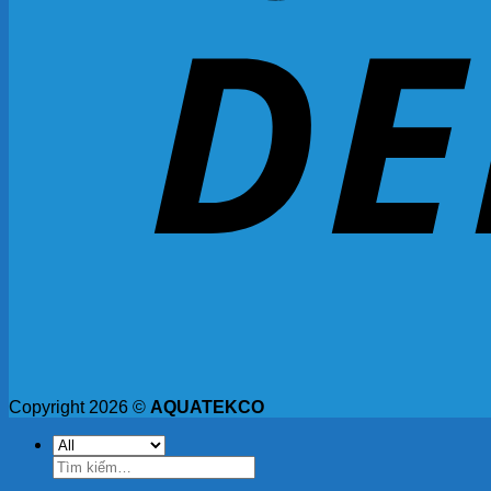
Copyright 2026 ©
AQUATEKCO
Tìm
kiếm: