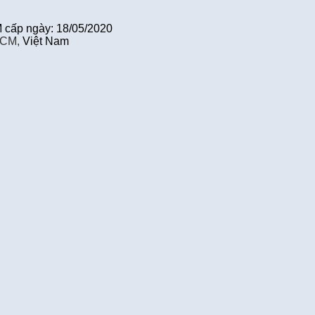
cấp ngày: 18/05/2020
HCM,
Việt Nam