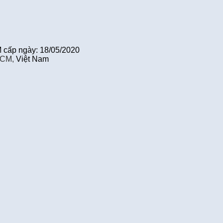
cấp ngày: 18/05/2020
HCM,
Việt Nam