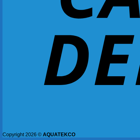
Copyright 2026 ©
AQUATEKCO